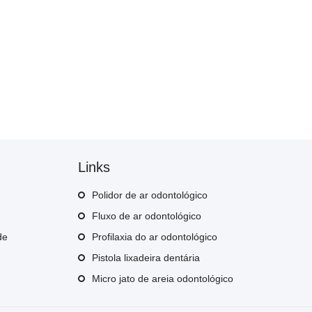
Links
Polidor de ar odontológico
Fluxo de ar odontológico
de
Profilaxia do ar odontológico
Pistola lixadeira dentária
Micro jato de areia odontológico