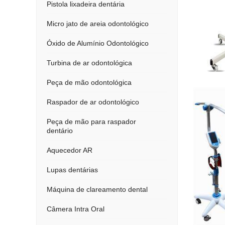
Pistola lixadeira dentária
Micro jato de areia odontológico
Óxido de Alumínio Odontológico
Turbina de ar odontológica
Peça de mão odontológica
Raspador de ar odontológico
Peça de mão para raspador
dentário
Aquecedor AR
Lupas dentárias
Máquina de clareamento dental
Câmera Intra Oral