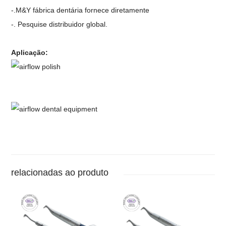
-.M&Y fábrica dentária fornece diretamente
-. Pesquise distribuidor global.
Aplicação:
relacionadas ao produto