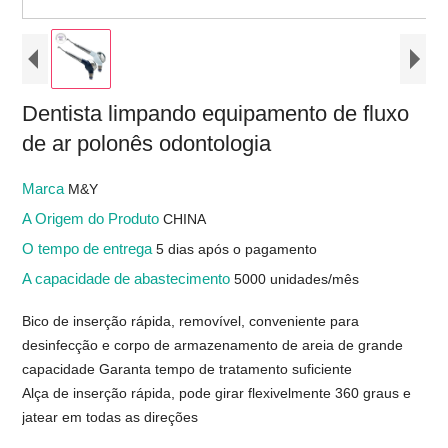
Dentista limpando equipamento de fluxo
de ar polonês odontologia
Marca
M&Y
A Origem do Produto
CHINA
O tempo de entrega
5 dias após o pagamento
A capacidade de abastecimento
5000 unidades/mês
Bico de inserção rápida, removível, conveniente para
desinfecção e corpo de armazenamento de areia de grande
capacidade Garanta tempo de tratamento suficiente
Alça de inserção rápida, pode girar flexivelmente 360 ​​graus e
jatear em todas as direções