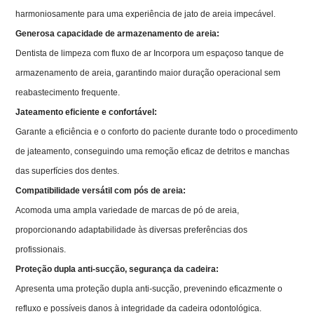
harmoniosamente para uma experiência de jato de areia impecável.
Generosa capacidade de armazenamento de areia:
Dentista de limpeza com fluxo de ar Incorpora um espaçoso tanque de
armazenamento de areia, garantindo maior duração operacional sem
reabastecimento frequente.
Jateamento eficiente e confortável:
Garante a eficiência e o conforto do paciente durante todo o procedimento
de jateamento, conseguindo uma remoção eficaz de detritos e manchas
das superfícies dos dentes.
Compatibilidade versátil com pós de areia:
Acomoda uma ampla variedade de marcas de pó de areia,
proporcionando adaptabilidade às diversas preferências dos
profissionais.
Proteção dupla anti-sucção, segurança da cadeira:
Apresenta uma proteção dupla anti-sucção, prevenindo eficazmente o
refluxo e possíveis danos à integridade da cadeira odontológica.