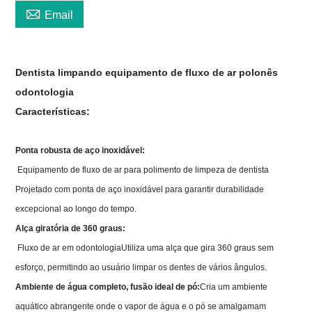

Email
Dentista limpando equipamento de fluxo de ar polonês
odontologia
Características:
Ponta robusta de aço inoxidável:
Equipamento de fluxo de ar para polimento de limpeza de dentista
Projetado com ponta de aço inoxidável para garantir durabilidade
excepcional ao longo do tempo.
Alça giratória de 360 ​​graus:
Fluxo de ar em odontologiaUtiliza uma alça que gira 360 graus sem
esforço, permitindo ao usuário limpar os dentes de vários ângulos.
Ambiente de água completo, fusão ideal de pó:
Cria um ambiente
aquático abrangente onde o vapor de água e o pó se amalgamam