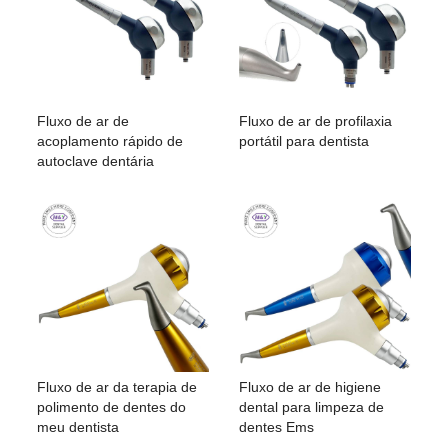
Fluxo de ar de
Fluxo de ar de profilaxia
acoplamento rápido de
portátil para dentista
autoclave dentária
Fluxo de ar da terapia de
Fluxo de ar de higiene
polimento de dentes do
dental para limpeza de
meu dentista
dentes Ems