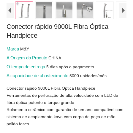
Conector rápido 9000L Fibra Óptica
Handpiece
Marca
M&Y
A Origem do Produto
CHINA
O tempo de entrega
5 dias após o pagamento
A capacidade de abastecimento
5000 unidades/mês
Conector rápido 9000L Fibra Óptica Handpiece
Ferramentas de perfuração de alta velocidade com LED de
fibra óptica potente e torque grande
Rolamento cerâmico com garantia de um ano compatível com
sistema de acoplamento kavo com corpo de peça de mão
polido fosco