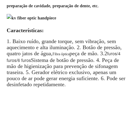
preparação de cavidade, preparação de dente, etc.
Características:
1. Baixo ruído, grande torque, sem vibração, sem 
aquecimento e alta iluminação. 2. Botão de pressão, 
quatro jatos de água,
peça de mão. 3.2
furos/4 
Fibra óptica
furos/6 furos
Sistema de botão de pressão. 4. Peça de 
mão de higienização para prevenção de sifonagem 
traseira. 5. Gerador elétrico exclusivo, apenas um 
pouco de ar pode gerar energia suficiente. 6. Pode ser 
desinfetado repetidamente.