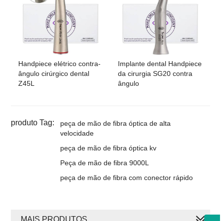
Handpiece elétrico contra-
Implante dental Handpiece
ângulo cirúrgico dental
da cirurgia SG20 contra
Z45L
ângulo
produto Tag:
peça de mão de fibra óptica de alta
velocidade
peça de mão de fibra óptica kv
Peça de mão de fibra 9000L
peça de mão de fibra com conector rápido
MAIS PRODUTOS