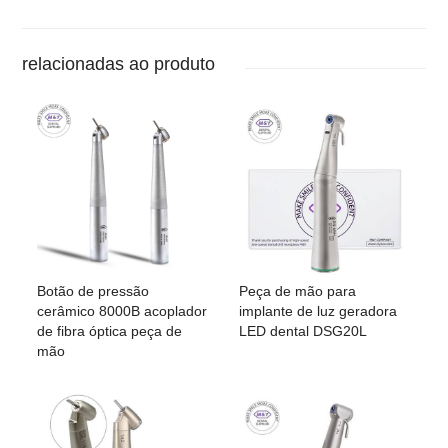
relacionadas ao produto
Botão de pressão
Peça de mão para
cerâmico 8000B acoplador
implante de luz geradora
de fibra óptica peça de
LED dental DSG20L
mão